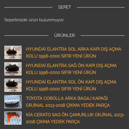
SEPET
Sepetinizde ürün bulunmuyor.
ÜRÜNLER
HYUNDAİ ELANTRA SOL ARKA KAPI DIŞ AÇMA
KOLU 1996-2000 SIFIR YENİ ÜRÜN
HYUNDAİ ELANTRA SAĞ ÖN KAPI DIŞ AÇMA
KOLU 1996-2000 SIFIR YENİ ÜRÜN
HYUNDAİ ELANTRA SOL ÖN KAPI DIŞ AÇMA
KOLU 1996-2000 SIFIR YENİ ÜRÜN
TOYOTA COROLLA ARKA BAGAJ KAPAĞI
ORJİNAL 2013-2018 ÇIKMA YEDEK PARÇA
KİA CERATO SAG ÖN ÇAMURLUK ORJİNAL 2013-
2018 ÇIKMA YEDEK PARÇA