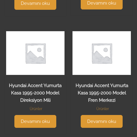
Devamını oku
Devamını oku
Hyundai Accent Yumurta
Hyundai Accent Yumurta
Kasa 1995-2000 Model
Kasa 1995-2000 Model
Direksiyon Mili
Fren Merkezi
Ürünler
Ürünler
Devamını oku
Devamını oku