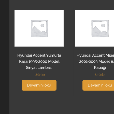
Hyundai Accent Yumurta
Hyundai Accent Mil
Kasa 1995-2000 Model
2001-2003 Model B
Sinyal Lambası
Kapağı
Ürünler
Ürünler
Devamını oku
Devamını oku