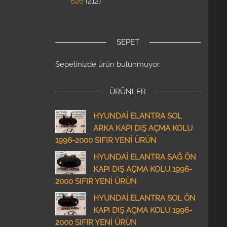
626
212
SEPET
Sepetinizde ürün bulunmuyor.
ÜRÜNLER
HYUNDAİ ELANTRA SOL
ARKA KAPI DIŞ AÇMA KOLU
1996-2000 SIFIR YENİ ÜRÜN
HYUNDAİ ELANTRA SAĞ ÖN
KAPI DIŞ AÇMA KOLU 1996-
2000 SIFIR YENİ ÜRÜN
HYUNDAİ ELANTRA SOL ÖN
KAPI DIŞ AÇMA KOLU 1996-
2000 SIFIR YENİ ÜRÜN