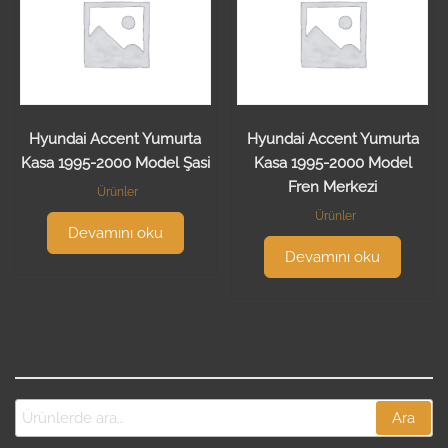
Hyundai Accent Yumurta
Hyundai Accent Yumurta
Kasa 1995-2000 Model Şasi
Kasa 1995-2000 Model
Fren Merkezi
Ürünler
Ürünler
Devamını oku
Devamını oku
Ara