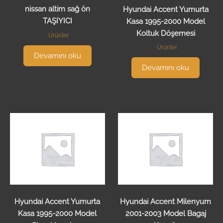
nissan altim sağ ön
Hyundai Accent Yumurta
TAŞIYICI
Kasa 1995-2000 Model
Koltuk Döşemesi
Ürünler
Ürünler
Devamını oku
Devamını oku
Hyundai Accent Yumurta
Hyundai Accent Milenyum
Kasa 1995-2000 Model
2001-2003 Model Bagaj