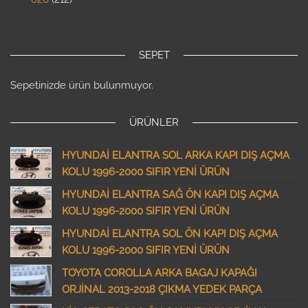
SEPET
Sepetinizde ürün bulunmuyor.
ÜRÜNLER
HYUNDAİ ELANTRA SOL ARKA KAPI DIŞ AÇMA
KOLU 1996-2000 SIFIR YENİ ÜRÜN
HYUNDAİ ELANTRA SAĞ ÖN KAPI DIŞ AÇMA
KOLU 1996-2000 SIFIR YENİ ÜRÜN
HYUNDAİ ELANTRA SOL ÖN KAPI DIŞ AÇMA
KOLU 1996-2000 SIFIR YENİ ÜRÜN
TOYOTA COROLLA ARKA BAGAJ KAPAĞI
ORJİNAL 2013-2018 ÇIKMA YEDEK PARÇA