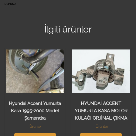
DEPOSU
İlgili ürünler
Hyundai Accent Yumurta
HYUNDAİ ACCENT
Kasa 1995-2000 Model
YUMURTA KASA MOTOR
Şamandra
KULAĞI ORJİNAL ÇIKMA
Ürünler
Ürünler