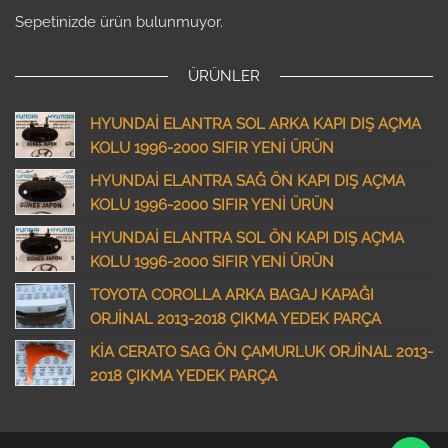
Sepetinizde ürün bulunmuyor.
ÜRÜNLER
HYUNDAİ ELANTRA SOL ARKA KAPI DIŞ AÇMA
KOLU 1996-2000 SIFIR YENİ ÜRÜN
HYUNDAİ ELANTRA SAĞ ÖN KAPI DIŞ AÇMA
KOLU 1996-2000 SIFIR YENİ ÜRÜN
HYUNDAİ ELANTRA SOL ÖN KAPI DIŞ AÇMA
KOLU 1996-2000 SIFIR YENİ ÜRÜN
TOYOTA COROLLA ARKA BAGAJ KAPAĞI
ORJİNAL 2013-2018 ÇIKMA YEDEK PARÇA
KİA CERATO SAG ÖN ÇAMURLUK ORJİNAL 2013-
2018 ÇIKMA YEDEK PARÇA