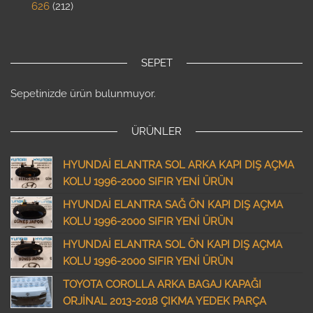
626
212
SEPET
Sepetinizde ürün bulunmuyor.
ÜRÜNLER
HYUNDAİ ELANTRA SOL ARKA KAPI DIŞ AÇMA
KOLU 1996-2000 SIFIR YENİ ÜRÜN
HYUNDAİ ELANTRA SAĞ ÖN KAPI DIŞ AÇMA
KOLU 1996-2000 SIFIR YENİ ÜRÜN
HYUNDAİ ELANTRA SOL ÖN KAPI DIŞ AÇMA
KOLU 1996-2000 SIFIR YENİ ÜRÜN
TOYOTA COROLLA ARKA BAGAJ KAPAĞI
ORJİNAL 2013-2018 ÇIKMA YEDEK PARÇA