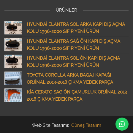
ÜRÜNLER
HYUNDAİ ELANTRA SOL ARKA KAPI DIŞ AÇMA
KOLU 1996-2000 SIFIR YENİ ÜRÜN
HYUNDAİ ELANTRA SAĞ ÖN KAPI DIŞ AÇMA
KOLU 1996-2000 SIFIR YENİ ÜRÜN
HYUNDAİ ELANTRA SOL ÖN KAPI DIŞ AÇMA
KOLU 1996-2000 SIFIR YENİ ÜRÜN
TOYOTA COROLLA ARKA BAGAJ KAPAĞI
ORJİNAL 2013-2018 ÇIKMA YEDEK PARÇA
KİA CERATO SAG ÖN ÇAMURLUK ORJİNAL 2013-
2018 ÇIKMA YEDEK PARÇA
Web Site Tasarımı:
Güneş Tasarım