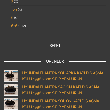
3
0
323
5
6
0
626
212
SEPET
ÜRÜNLER
HYUNDAİ ELANTRA SOL ARKA KAPI DIŞ AÇMA
KOLU 1996-2000 SIFIR YENİ ÜRÜN
HYUNDAİ ELANTRA SAĞ ÖN KAPI DIŞ AÇMA
KOLU 1996-2000 SIFIR YENİ ÜRÜN
HYUNDAİ ELANTRA SOL ÖN KAPI DIŞ AÇMA
KOLU 1996-2000 SIFIR YENİ ÜRÜN