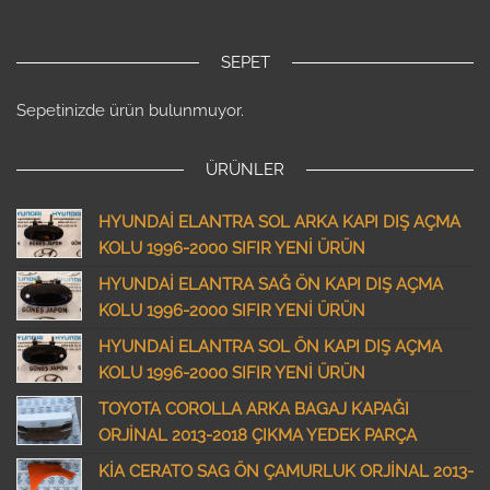
SEPET
Sepetinizde ürün bulunmuyor.
ÜRÜNLER
HYUNDAİ ELANTRA SOL ARKA KAPI DIŞ AÇMA
KOLU 1996-2000 SIFIR YENİ ÜRÜN
HYUNDAİ ELANTRA SAĞ ÖN KAPI DIŞ AÇMA
KOLU 1996-2000 SIFIR YENİ ÜRÜN
HYUNDAİ ELANTRA SOL ÖN KAPI DIŞ AÇMA
KOLU 1996-2000 SIFIR YENİ ÜRÜN
TOYOTA COROLLA ARKA BAGAJ KAPAĞI
ORJİNAL 2013-2018 ÇIKMA YEDEK PARÇA
KİA CERATO SAG ÖN ÇAMURLUK ORJİNAL 2013-