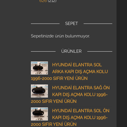
626
212
SEPET
Sepetinizde ürün bulunmuyor.
ÜRÜNLER
HYUNDAİ ELANTRA SOL
ARKA KAPI DIŞ AÇMA KOLU
1996-2000 SIFIR YENİ ÜRÜN
HYUNDAİ ELANTRA SAĞ ÖN
KAPI DIŞ AÇMA KOLU 1996-
2000 SIFIR YENİ ÜRÜN
HYUNDAİ ELANTRA SOL ÖN
KAPI DIŞ AÇMA KOLU 1996-
2000 SIFIR YENİ ÜRÜN