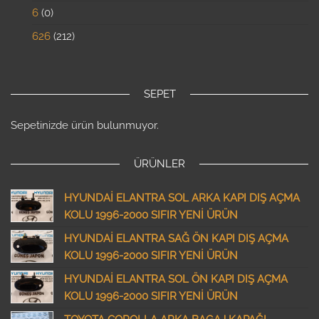
6
0
626
212
SEPET
Sepetinizde ürün bulunmuyor.
ÜRÜNLER
HYUNDAİ ELANTRA SOL ARKA KAPI DIŞ AÇMA
KOLU 1996-2000 SIFIR YENİ ÜRÜN
HYUNDAİ ELANTRA SAĞ ÖN KAPI DIŞ AÇMA
KOLU 1996-2000 SIFIR YENİ ÜRÜN
HYUNDAİ ELANTRA SOL ÖN KAPI DIŞ AÇMA
KOLU 1996-2000 SIFIR YENİ ÜRÜN