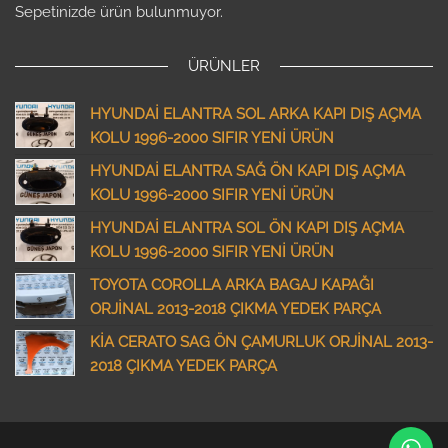
Sepetinizde ürün bulunmuyor.
ÜRÜNLER
HYUNDAİ ELANTRA SOL ARKA KAPI DIŞ AÇMA
KOLU 1996-2000 SIFIR YENİ ÜRÜN
HYUNDAİ ELANTRA SAĞ ÖN KAPI DIŞ AÇMA
KOLU 1996-2000 SIFIR YENİ ÜRÜN
HYUNDAİ ELANTRA SOL ÖN KAPI DIŞ AÇMA
KOLU 1996-2000 SIFIR YENİ ÜRÜN
TOYOTA COROLLA ARKA BAGAJ KAPAĞI
ORJİNAL 2013-2018 ÇIKMA YEDEK PARÇA
KİA CERATO SAG ÖN ÇAMURLUK ORJİNAL 2013-
2018 ÇIKMA YEDEK PARÇA