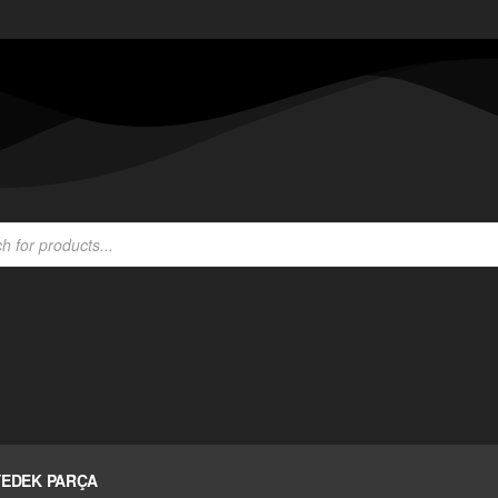
YEDEK PARÇA