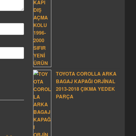
TOYOTA COROLLA ARKA
BAGAJ KAPAĞI ORJİNAL
2013-2018 ÇIKMA YEDEK
PARÇA