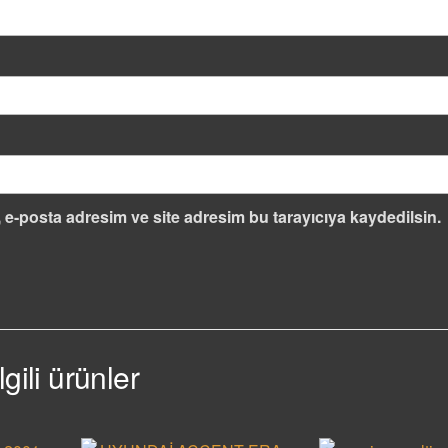
 e-posta adresim ve site adresim bu tarayıcıya kaydedilsin.
İlgili ürünler