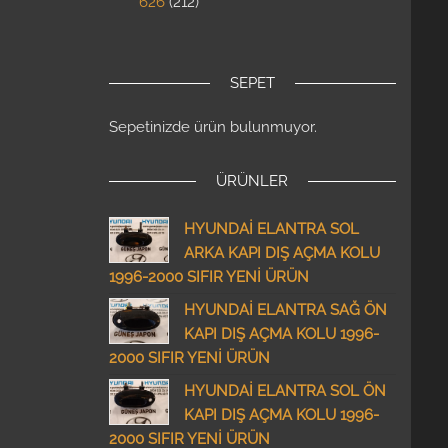
626
212
SEPET
Sepetinizde ürün bulunmuyor.
ÜRÜNLER
HYUNDAİ ELANTRA SOL
ARKA KAPI DIŞ AÇMA KOLU
1996-2000 SIFIR YENİ ÜRÜN
HYUNDAİ ELANTRA SAĞ ÖN
KAPI DIŞ AÇMA KOLU 1996-
2000 SIFIR YENİ ÜRÜN
HYUNDAİ ELANTRA SOL ÖN
KAPI DIŞ AÇMA KOLU 1996-
2000 SIFIR YENİ ÜRÜN