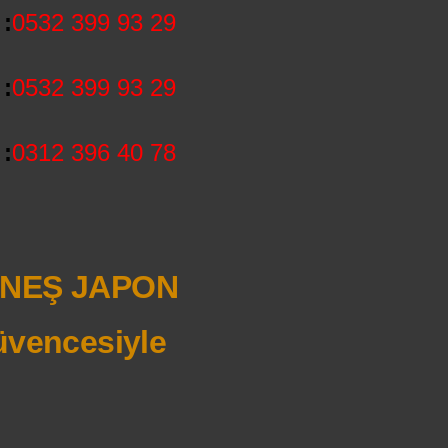
:
0532 399 93 29
:
0532 399 93 29
:
0312 396 40 78
NEŞ JAPON
vencesiyle