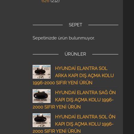
626
212
SEPET
Sepetinizde ürün bulunmuyor.
ÜRÜNLER
HYUNDAİ ELANTRA SOL
ARKA KAPI DIŞ AÇMA KOLU
1996-2000 SIFIR YENİ ÜRÜN
HYUNDAİ ELANTRA SAĞ ÖN
KAPI DIŞ AÇMA KOLU 1996-
2000 SIFIR YENİ ÜRÜN
HYUNDAİ ELANTRA SOL ÖN
KAPI DIŞ AÇMA KOLU 1996-
2000 SIFIR YENİ ÜRÜN