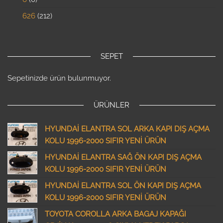
626
212
SEPET
Sepetinizde ürün bulunmuyor.
ÜRÜNLER
HYUNDAİ ELANTRA SOL ARKA KAPI DIŞ AÇMA
KOLU 1996-2000 SIFIR YENİ ÜRÜN
HYUNDAİ ELANTRA SAĞ ÖN KAPI DIŞ AÇMA
KOLU 1996-2000 SIFIR YENİ ÜRÜN
HYUNDAİ ELANTRA SOL ÖN KAPI DIŞ AÇMA
KOLU 1996-2000 SIFIR YENİ ÜRÜN
TOYOTA COROLLA ARKA BAGAJ KAPAĞI