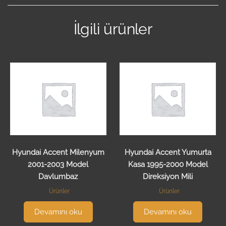
İlgili ürünler
Hyundai Accent Milenyum
Hyundai Accent Yumurta
2001-2003 Model
Kasa 1995-2000 Model
Davlumbaz
Direksiyon Mili
Ürünler
Ürünler
Devamını oku
Devamını oku