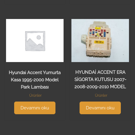
HYUNDAİ ACCENT ERA
Hyundai Accent Yumurta
SİGORTA KUTUSU 2007-
Kasa 1995-2000 Model
2008-2009-2010 MODEL
Park Lambası
Ürünler
Ürünler
Devamını oku
Devamını oku