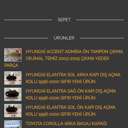
SEPET
ÜRÜNLER
HYUNDAİ ACCENT ADMİRA ÖN TAMPON ÇIKMA
ORJİNAL TEMİZ 2003-2005 ÇIKMA YEDEK
PARÇA
HYUNDAİ ELANTRA SOL ARKA KAPI DIŞ AÇMA
KOLU 1996-2000 SIFIR YENİ ÜRÜN
HYUNDAİ ELANTRA SAĞ ÖN KAPI DIŞ AÇMA
KOLU 1996-2000 SIFIR YENİ ÜRÜN
HYUNDAİ ELANTRA SOL ÖN KAPI DIŞ AÇMA
KOLU 1996-2000 SIFIR YENİ ÜRÜN
TOYOTA COROLLA ARKA BAGAJ KAPAĞI