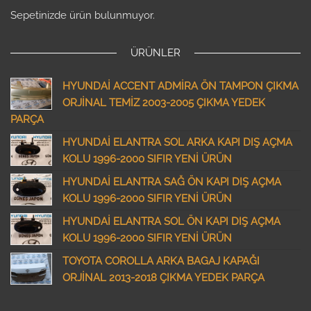
Sepetinizde ürün bulunmuyor.
ÜRÜNLER
HYUNDAİ ACCENT ADMİRA ÖN TAMPON ÇIKMA
ORJİNAL TEMİZ 2003-2005 ÇIKMA YEDEK
PARÇA
HYUNDAİ ELANTRA SOL ARKA KAPI DIŞ AÇMA
KOLU 1996-2000 SIFIR YENİ ÜRÜN
HYUNDAİ ELANTRA SAĞ ÖN KAPI DIŞ AÇMA
KOLU 1996-2000 SIFIR YENİ ÜRÜN
HYUNDAİ ELANTRA SOL ÖN KAPI DIŞ AÇMA
KOLU 1996-2000 SIFIR YENİ ÜRÜN
TOYOTA COROLLA ARKA BAGAJ KAPAĞI
ORJİNAL 2013-2018 ÇIKMA YEDEK PARÇA