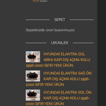
626
212
SEPET
Sepetinizde ürün bulunmuyor.
ÜRÜNLER
HYUNDAİ ELANTRA SOL
ARKA KAPI DIŞ AÇMA KOLU
1996-2000 SIFIR YENİ ÜRÜN
HYUNDAİ ELANTRA SAĞ ÖN
KAPI DIŞ AÇMA KOLU 1996-
2000 SIFIR YENİ ÜRÜN
HYUNDAİ ELANTRA SOL ÖN
KAPI DIŞ AÇMA KOLU 1996-
2000 SIFIR YENİ ÜRÜN