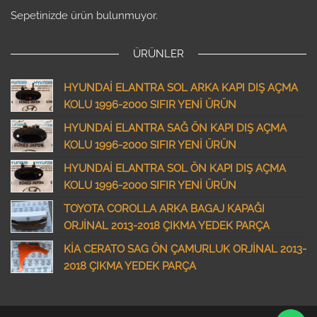
Sepetinizde ürün bulunmuyor.
ÜRÜNLER
HYUNDAİ ELANTRA SOL ARKA KAPI DIŞ AÇMA
KOLU 1996-2000 SIFIR YENİ ÜRÜN
HYUNDAİ ELANTRA SAĞ ÖN KAPI DIŞ AÇMA
KOLU 1996-2000 SIFIR YENİ ÜRÜN
HYUNDAİ ELANTRA SOL ÖN KAPI DIŞ AÇMA
KOLU 1996-2000 SIFIR YENİ ÜRÜN
TOYOTA COROLLA ARKA BAGAJ KAPAĞI
ORJİNAL 2013-2018 ÇIKMA YEDEK PARÇA
KİA CERATO SAG ÖN ÇAMURLUK ORJİNAL 2013-
2018 ÇIKMA YEDEK PARÇA