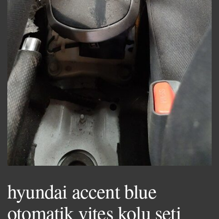
hyundai accent blue
otomatik vites kolu seti