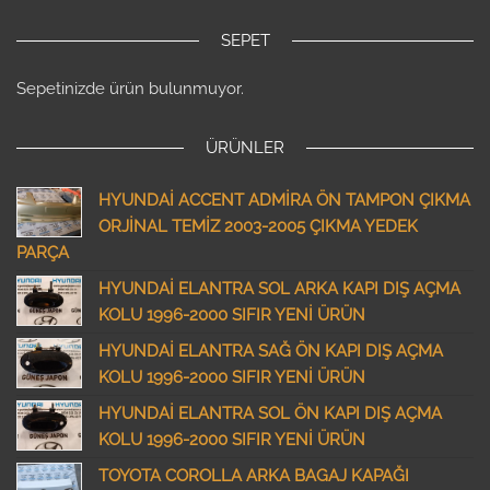
SEPET
Sepetinizde ürün bulunmuyor.
ÜRÜNLER
HYUNDAİ ACCENT ADMİRA ÖN TAMPON ÇIKMA
ORJİNAL TEMİZ 2003-2005 ÇIKMA YEDEK
PARÇA
HYUNDAİ ELANTRA SOL ARKA KAPI DIŞ AÇMA
KOLU 1996-2000 SIFIR YENİ ÜRÜN
HYUNDAİ ELANTRA SAĞ ÖN KAPI DIŞ AÇMA
KOLU 1996-2000 SIFIR YENİ ÜRÜN
HYUNDAİ ELANTRA SOL ÖN KAPI DIŞ AÇMA
KOLU 1996-2000 SIFIR YENİ ÜRÜN
TOYOTA COROLLA ARKA BAGAJ KAPAĞI