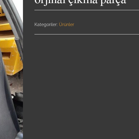
Kategoriler:
Ürünler