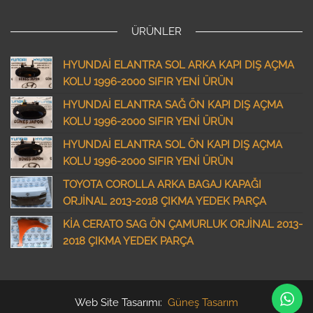
ÜRÜNLER
HYUNDAİ ELANTRA SOL ARKA KAPI DIŞ AÇMA
KOLU 1996-2000 SIFIR YENİ ÜRÜN
HYUNDAİ ELANTRA SAĞ ÖN KAPI DIŞ AÇMA
KOLU 1996-2000 SIFIR YENİ ÜRÜN
HYUNDAİ ELANTRA SOL ÖN KAPI DIŞ AÇMA
KOLU 1996-2000 SIFIR YENİ ÜRÜN
TOYOTA COROLLA ARKA BAGAJ KAPAĞI
ORJİNAL 2013-2018 ÇIKMA YEDEK PARÇA
KİA CERATO SAG ÖN ÇAMURLUK ORJİNAL 2013-
2018 ÇIKMA YEDEK PARÇA
Web Site Tasarımı:
Güneş Tasarım