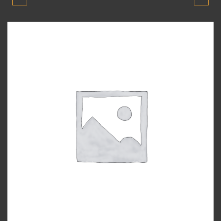
BLUE 2010-2018 MODEL
BLUE 2010-2018 MODEL
EGZOZ
FAR