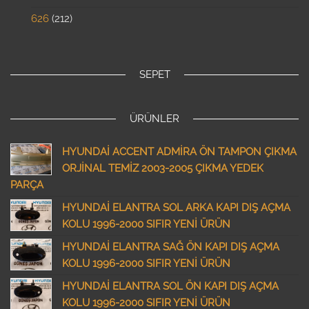
626
212
SEPET
ÜRÜNLER
HYUNDAİ ACCENT ADMİRA ÖN TAMPON ÇIKMA
ORJİNAL TEMİZ 2003-2005 ÇIKMA YEDEK
PARÇA
HYUNDAİ ELANTRA SOL ARKA KAPI DIŞ AÇMA
KOLU 1996-2000 SIFIR YENİ ÜRÜN
HYUNDAİ ELANTRA SAĞ ÖN KAPI DIŞ AÇMA
KOLU 1996-2000 SIFIR YENİ ÜRÜN
HYUNDAİ ELANTRA SOL ÖN KAPI DIŞ AÇMA
KOLU 1996-2000 SIFIR YENİ ÜRÜN