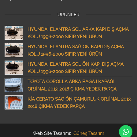
ÜRÜNLER
HYUNDAİ ELANTRA SOL ARKA KAPI DIŞ AÇMA
KOLU 1996-2000 SIFIR YENİ ÜRÜN
HYUNDAİ ELANTRA SAĞ ÖN KAPI DIŞ AÇMA
KOLU 1996-2000 SIFIR YENİ ÜRÜN
HYUNDAİ ELANTRA SOL ÖN KAPI DIŞ AÇMA
KOLU 1996-2000 SIFIR YENİ ÜRÜN
TOYOTA COROLLA ARKA BAGAJ KAPAĞI
ORJİNAL 2013-2018 ÇIKMA YEDEK PARÇA
KİA CERATO SAG ÖN ÇAMURLUK ORJİNAL 2013-
2018 ÇIKMA YEDEK PARÇA
Web Site Tasarımı:
Güneş Tasarım