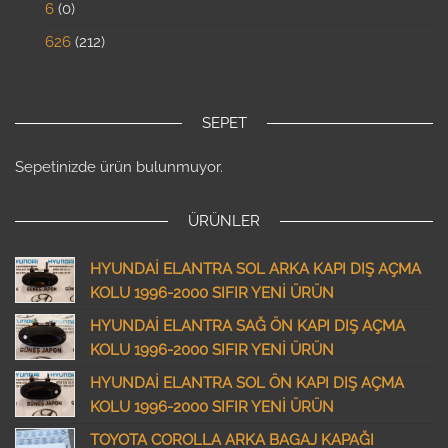
6
0
626
212
SEPET
Sepetinizde ürün bulunmuyor.
ÜRÜNLER
HYUNDAİ ELANTRA SOL ARKA KAPI DIŞ AÇMA
KOLU 1996-2000 SIFIR YENİ ÜRÜN
HYUNDAİ ELANTRA SAĞ ÖN KAPI DIŞ AÇMA
KOLU 1996-2000 SIFIR YENİ ÜRÜN
HYUNDAİ ELANTRA SOL ÖN KAPI DIŞ AÇMA
KOLU 1996-2000 SIFIR YENİ ÜRÜN
TOYOTA COROLLA ARKA BAGAJ KAPAĞI