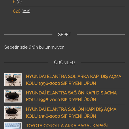
6
0
626
212
SEPET
Sepetinizde ürün bulunmuyor.
ÜRÜNLER
HYUNDAİ ELANTRA SOL ARKA KAPI DIŞ AÇMA
KOLU 1996-2000 SIFIR YENİ ÜRÜN
HYUNDAİ ELANTRA SAĞ ÖN KAPI DIŞ AÇMA
KOLU 1996-2000 SIFIR YENİ ÜRÜN
HYUNDAİ ELANTRA SOL ÖN KAPI DIŞ AÇMA
KOLU 1996-2000 SIFIR YENİ ÜRÜN
TOYOTA COROLLA ARKA BAGAJ KAPAĞI