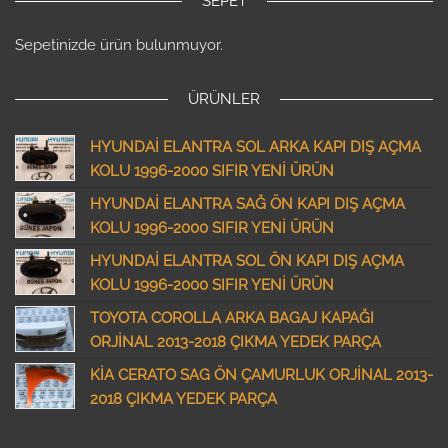
SEPET
Sepetinizde ürün bulunmuyor.
ÜRÜNLER
HYUNDAİ ELANTRA SOL ARKA KAPI DIŞ AÇMA
KOLU 1996-2000 SIFIR YENİ ÜRÜN
HYUNDAİ ELANTRA SAĞ ÖN KAPI DIŞ AÇMA
KOLU 1996-2000 SIFIR YENİ ÜRÜN
HYUNDAİ ELANTRA SOL ÖN KAPI DIŞ AÇMA
KOLU 1996-2000 SIFIR YENİ ÜRÜN
TOYOTA COROLLA ARKA BAGAJ KAPAĞI
ORJİNAL 2013-2018 ÇIKMA YEDEK PARÇA
KİA CERATO SAG ÖN ÇAMURLUK ORJİNAL 2013-
2018 ÇIKMA YEDEK PARÇA