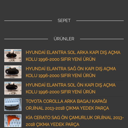
SEPET
ÜRÜNLER
HYUNDAİ ELANTRA SOL ARKA KAPI DIŞ AÇMA
KOLU 1996-2000 SIFIR YENİ ÜRÜN
HYUNDAİ ELANTRA SAĞ ÖN KAPI DIŞ AÇMA
KOLU 1996-2000 SIFIR YENİ ÜRÜN
HYUNDAİ ELANTRA SOL ÖN KAPI DIŞ AÇMA
KOLU 1996-2000 SIFIR YENİ ÜRÜN
TOYOTA COROLLA ARKA BAGAJ KAPAĞI
ORJİNAL 2013-2018 ÇIKMA YEDEK PARÇA
KİA CERATO SAG ÖN ÇAMURLUK ORJİNAL 2013-
2018 ÇIKMA YEDEK PARÇA