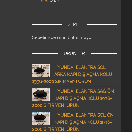
626
212
SEPET
Sepetinizde ürün bulunmuyor.
ÜRÜNLER
HYUNDAİ ELANTRA SOL
ARKA KAPI DIŞ AÇMA KOLU
1996-2000 SIFIR YENİ ÜRÜN
HYUNDAİ ELANTRA SAĞ ÖN
KAPI DIŞ AÇMA KOLU 1996-
2000 SIFIR YENİ ÜRÜN
HYUNDAİ ELANTRA SOL ÖN
KAPI DIŞ AÇMA KOLU 1996-
2000 SIFIR YENİ ÜRÜN