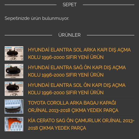
SEPET
Sepetinizde ürün bulunmuyor.
ÜRÜNLER
HYUNDAİ ELANTRA SOL ARKA KAPI DIŞ AÇMA
KOLU 1996-2000 SIFIR YENİ ÜRÜN
HYUNDAİ ELANTRA SAĞ ÖN KAPI DIŞ AÇMA
KOLU 1996-2000 SIFIR YENİ ÜRÜN
HYUNDAİ ELANTRA SOL ÖN KAPI DIŞ AÇMA
KOLU 1996-2000 SIFIR YENİ ÜRÜN
TOYOTA COROLLA ARKA BAGAJ KAPAĞI
ORJİNAL 2013-2018 ÇIKMA YEDEK PARÇA
KİA CERATO SAG ÖN ÇAMURLUK ORJİNAL 2013-
2018 ÇIKMA YEDEK PARÇA