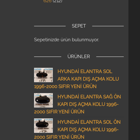
626
212
SEPET
Sepetinizde ürün bulunmuyor.
ÜRÜNLER
HYUNDAİ ELANTRA SOL
ARKA KAPI DIŞ AÇMA KOLU
1996-2000 SIFIR YENİ ÜRÜN
HYUNDAİ ELANTRA SAĞ ÖN
KAPI DIŞ AÇMA KOLU 1996-
2000 SIFIR YENİ ÜRÜN
HYUNDAİ ELANTRA SOL ÖN
KAPI DIŞ AÇMA KOLU 1996-
2000 SIFIR YENİ ÜRÜN