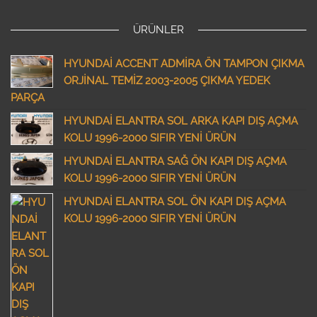
ÜRÜNLER
HYUNDAİ ACCENT ADMİRA ÖN TAMPON ÇIKMA
ORJİNAL TEMİZ 2003-2005 ÇIKMA YEDEK
PARÇA
HYUNDAİ ELANTRA SOL ARKA KAPI DIŞ AÇMA
KOLU 1996-2000 SIFIR YENİ ÜRÜN
HYUNDAİ ELANTRA SAĞ ÖN KAPI DIŞ AÇMA
KOLU 1996-2000 SIFIR YENİ ÜRÜN
HYUNDAİ ELANTRA SOL ÖN KAPI DIŞ AÇMA
KOLU 1996-2000 SIFIR YENİ ÜRÜN