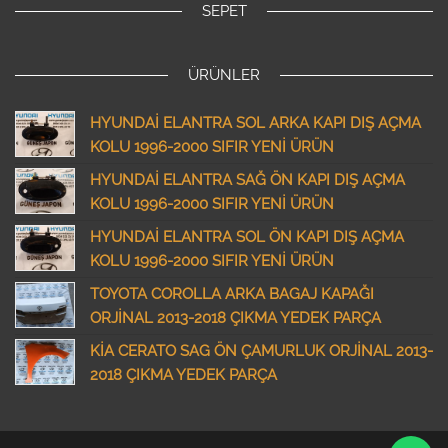
SEPET
ÜRÜNLER
HYUNDAİ ELANTRA SOL ARKA KAPI DIŞ AÇMA
KOLU 1996-2000 SIFIR YENİ ÜRÜN
HYUNDAİ ELANTRA SAĞ ÖN KAPI DIŞ AÇMA
KOLU 1996-2000 SIFIR YENİ ÜRÜN
HYUNDAİ ELANTRA SOL ÖN KAPI DIŞ AÇMA
KOLU 1996-2000 SIFIR YENİ ÜRÜN
TOYOTA COROLLA ARKA BAGAJ KAPAĞI
ORJİNAL 2013-2018 ÇIKMA YEDEK PARÇA
KİA CERATO SAG ÖN ÇAMURLUK ORJİNAL 2013-
2018 ÇIKMA YEDEK PARÇA