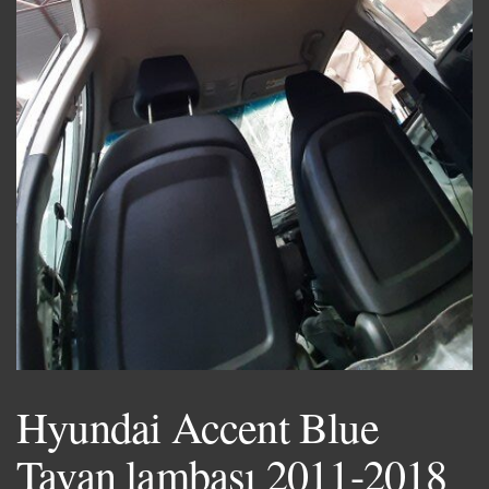
Hyundai Accent Blue
Tavan lambası 2011-2018