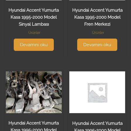
Hyundai Accent Yumurta
Hyundai Accent Yumurta
Kasa 1995-2000 Model
Kasa 1995-2000 Model
Sinyal Lambası
Fren Merkezi
Ürünler
Ürünler
Devamını oku
Devamını oku
Hyundai Accent Yumurta
Hyundai Accent Yumurta
Kasa 1995-2000 Model
Kasa 1995-2000 Model