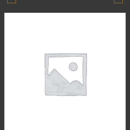
ADMIRE 2003-2006
ADMIRE 2003-2006
MODEL TAMPON
MODEL TORPIDO