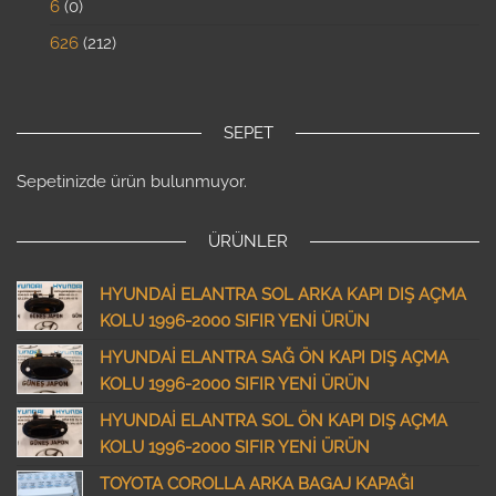
6
0
626
212
SEPET
Sepetinizde ürün bulunmuyor.
ÜRÜNLER
HYUNDAİ ELANTRA SOL ARKA KAPI DIŞ AÇMA
KOLU 1996-2000 SIFIR YENİ ÜRÜN
HYUNDAİ ELANTRA SAĞ ÖN KAPI DIŞ AÇMA
KOLU 1996-2000 SIFIR YENİ ÜRÜN
HYUNDAİ ELANTRA SOL ÖN KAPI DIŞ AÇMA
KOLU 1996-2000 SIFIR YENİ ÜRÜN
TOYOTA COROLLA ARKA BAGAJ KAPAĞI