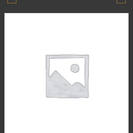
ADMIRE 2003-2006
ADMIRE 2003-2006
MODEL STOP
MODEL SINYAL