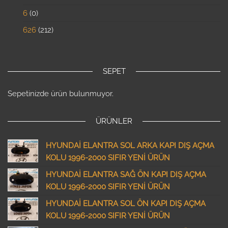
6
0
626
212
SEPET
Sepetinizde ürün bulunmuyor.
ÜRÜNLER
HYUNDAİ ELANTRA SOL ARKA KAPI DIŞ AÇMA
KOLU 1996-2000 SIFIR YENİ ÜRÜN
HYUNDAİ ELANTRA SAĞ ÖN KAPI DIŞ AÇMA
KOLU 1996-2000 SIFIR YENİ ÜRÜN
HYUNDAİ ELANTRA SOL ÖN KAPI DIŞ AÇMA
KOLU 1996-2000 SIFIR YENİ ÜRÜN