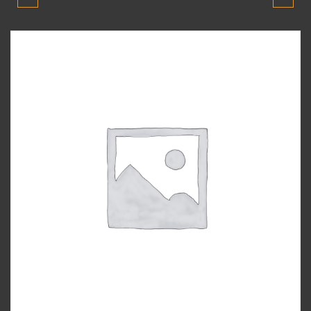
ADMIRE 2003-2006
ADMIRE 2003-2006
MODEL DIKIZ AYNASI
MODEL DIŞ AYNA